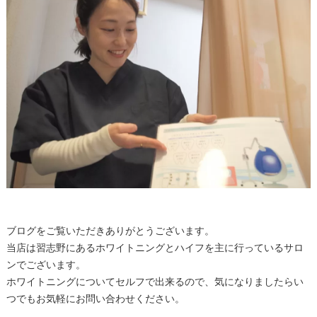
ブログをご覧いただきありがとうございます。
当店は習志野にあるホワイトニングとハイフを主に行っているサロ
ンでございます。
ホワイトニングについてセルフで出来るので、気になりましたらい
つでもお気軽にお問い合わせください。