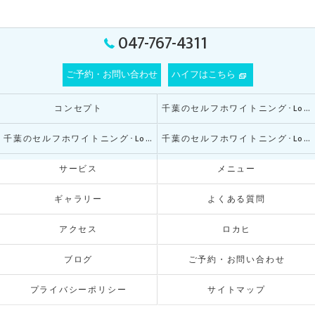
047-767-4311
ご予約・お問い合わせ
ハイフはこちら
コンセプト
千葉のセルフホワイトニング･Lokahiの口コミ情報
千葉のセルフホワイトニング･Lokahiの評判
千葉のセルフホワイトニング･Lokahiのお客様の声
サービス
メニュー
ギャラリー
よくある質問
アクセス
ロカヒ
ブログ
ご予約・お問い合わせ
プライバシーポリシー
サイトマップ