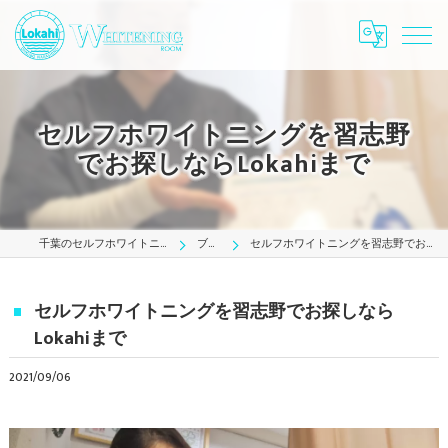
セルフホワイトニングを習志野
でお探しならLokahiまで
千葉のセルフホワイトニングはLokahi
ブログ
セルフホワイトニングを習志野でお探しならLokahiまで
セルフホワイトニングを習志野でお探しなら
Lokahiまで
2021/09/06