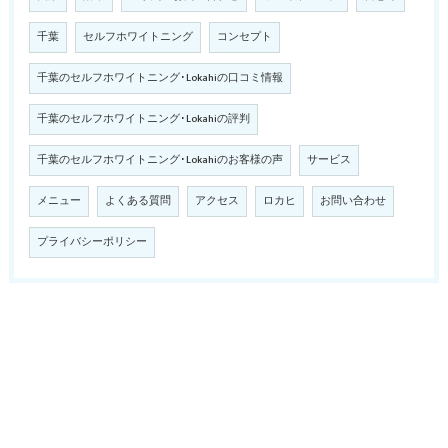
千葉
セルフホワイトニング
コンセプト
千葉のセルフホワイトニング･Lokahiの口コミ情報
千葉のセルフホワイトニング･Lokahiの評判
千葉のセルフホワイトニング･Lokahiのお客様の声
サービス
メニュー
よくある質問
アクセス
ロカヒ
お問い合わせ
プライバシーポリシー