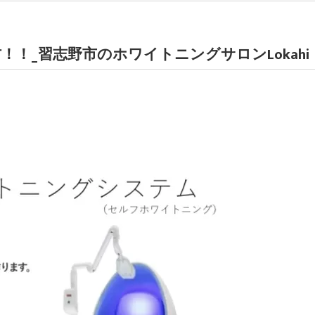
！_習志野市のホワイトニングサロンLokahi