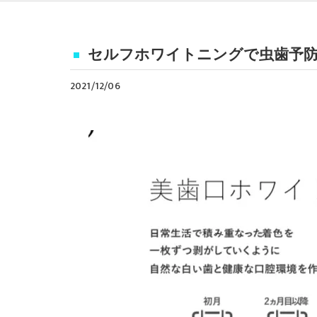
セルフホワイトニングで虫歯予防！
2021/12/06