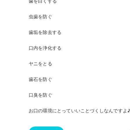
歯を白くする
虫歯を防ぐ
歯垢を除去する
口内を浄化する
ヤニをとる
歯石を防ぐ
口臭を防ぐ
お口の環境にとっていいことづくしなんですよ