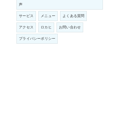
声
サービス
メニュー
よくある質問
アクセス
ロカヒ
お問い合わせ
プライバシーポリシー