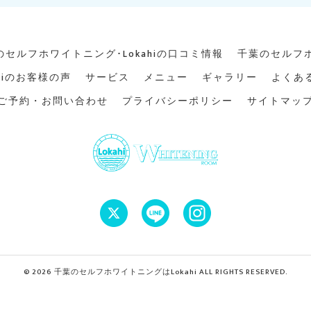
のセルフホワイトニング･Lokahiの口コミ情報
千葉のセルフホ
hiのお客様の声
サービス
メニュー
ギャラリー
よくあ
ご予約・お問い合わせ
プライバシーポリシー
サイトマッ
© 2026 千葉のセルフホワイトニングはLokahi ALL RIGHTS RESERVED.