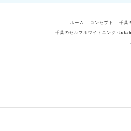
ホーム
コンセプト
千葉
千葉のセルフホワイトニング･Loka