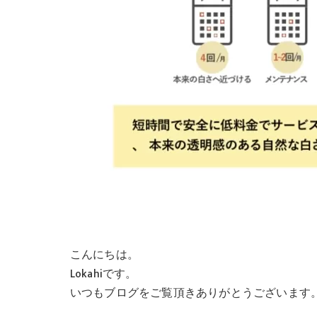
こんにちは。
Lokahiです。
いつもブログをご覧頂きありがとうございます