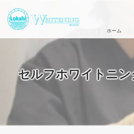
ホーム
セルフホワイトニン