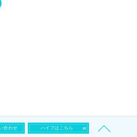
い合わせ
ハイフはこちら